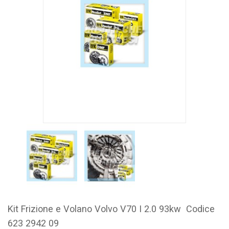
Kit Frizione e Volano Volvo V70 I 2.0 93kw Codice
623 2942 09