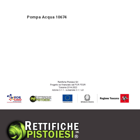
Pompa Acqua 10674