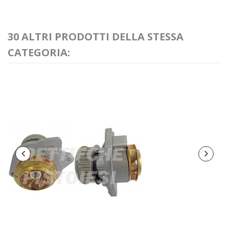
30 ALTRI PRODOTTI DELLA STESSA
CATEGORIA: