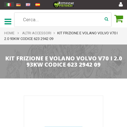
HOME
ALTRI ACCESSORI
KIT FRIZIONE E VOLANO VOLVO V70 I
2.0 93KW CODICE 623 2942 09
KIT FRIZIONE E VOLANO VOLVO V70 I 2.0
93KW CODICE 623 2942 09