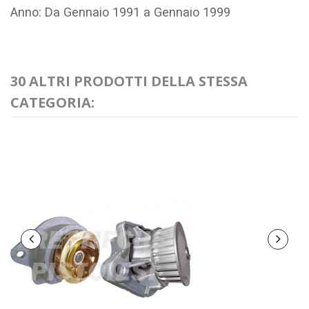
Anno: Da Gennaio 1991 a Gennaio 1999
30 ALTRI PRODOTTI DELLA STESSA
CATEGORIA: