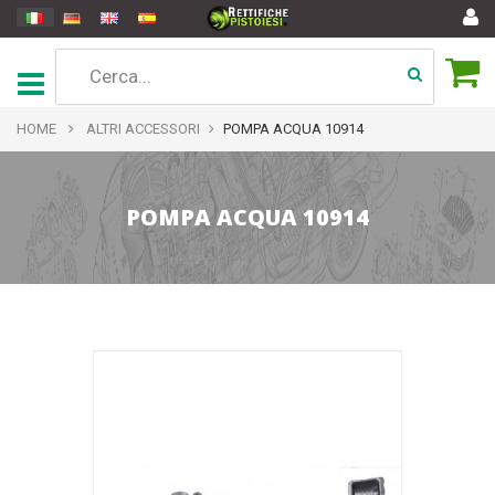
HOME
ALTRI ACCESSORI
POMPA ACQUA 10914
POMPA ACQUA 10914