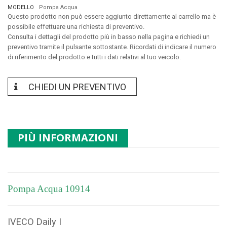
MODELLO
Pompa Acqua
Questo prodotto non può essere aggiunto direttamente al carrello ma è
possibile effettuare una richiesta di preventivo.
Consulta i dettagli del prodotto più in basso nella pagina e richiedi un
preventivo tramite il pulsante sottostante. Ricordati di indicare il numero
di riferimento del prodotto e tutti i dati relativi al tuo veicolo.
CHIEDI UN PREVENTIVO
PIÙ INFORMAZIONI
Pompa Acqua 10914
IVECO Daily I