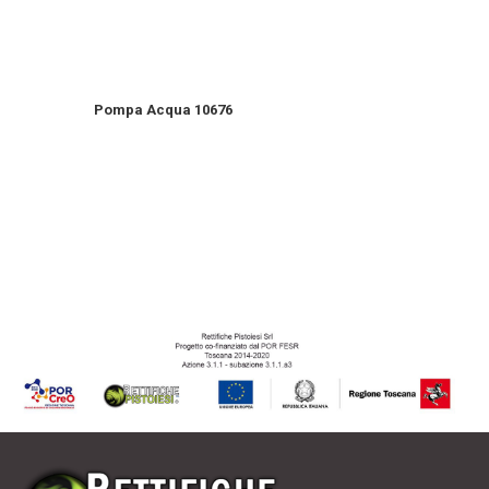
Pompa Acqua 10676