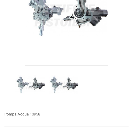
Pompa Acqua 10958