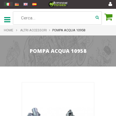
HOME
ALTRI ACCESSORI
POMPA ACQUA 10958
POMPA ACQUA 10958