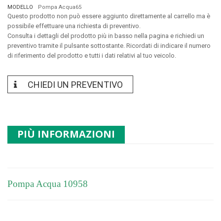
MODELLO
Pompa Acqua65
Questo prodotto non può essere aggiunto direttamente al carrello ma è
possibile effettuare una richiesta di preventivo.
Consulta i dettagli del prodotto più in basso nella pagina e richiedi un
preventivo tramite il pulsante sottostante. Ricordati di indicare il numero
di riferimento del prodotto e tutti i dati relativi al tuo veicolo.
CHIEDI UN PREVENTIVO
PIÙ INFORMAZIONI
Pompa Acqua 10958