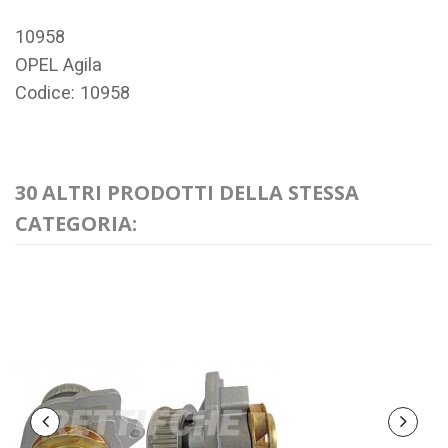
10958
OPEL Agila
Codice: 10958
30 ALTRI PRODOTTI DELLA STESSA
CATEGORIA: