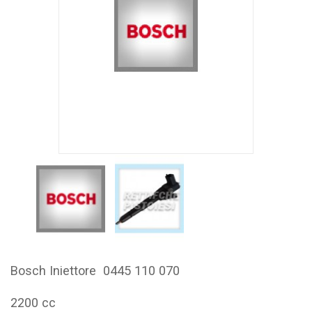
Bosch Iniettore 0445 110 070
2200 cc