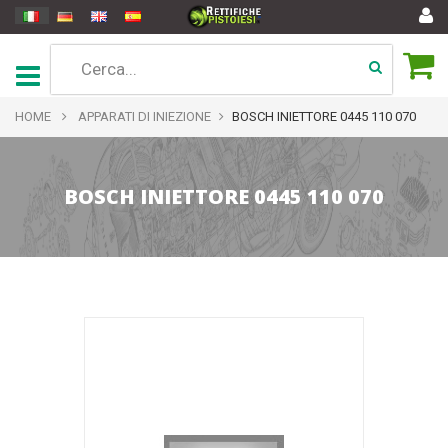
HOME
APPARATI DI INIEZIONE
BOSCH INIETTORE 0445 110 070
BOSCH INIETTORE 0445 110 070