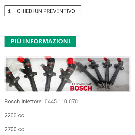
CHIEDI UN PREVENTIVO
PIÙ INFORMAZIONI
Bosch Iniettore 0445 110 070
2200 cc
2700 cc