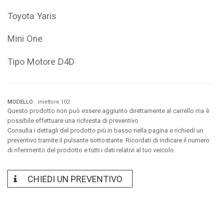
Toyota Yaris
Mini One
Tipo Motore D4D
MODELLO
iniettore 102
Questo prodotto non può essere aggiunto direttamente al carrello ma è
possibile effettuare una richiesta di preventivo.
Consulta i dettagli del prodotto più in basso nella pagina e richiedi un
preventivo tramite il pulsante sottostante. Ricordati di indicare il numero
di riferimento del prodotto e tutti i dati relativi al tuo veicolo.
CHIEDI UN PREVENTIVO