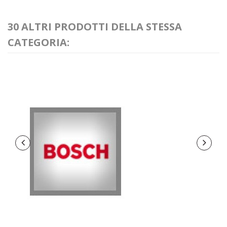
30 ALTRI PRODOTTI DELLA STESSA
CATEGORIA: