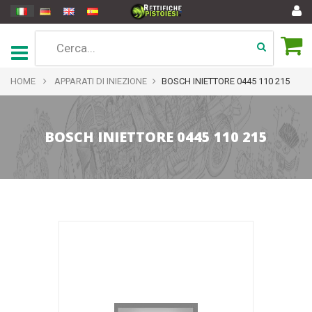
HOME
APPARATI DI INIEZIONE
BOSCH INIETTORE 0445 110 215
BOSCH INIETTORE 0445 110 215