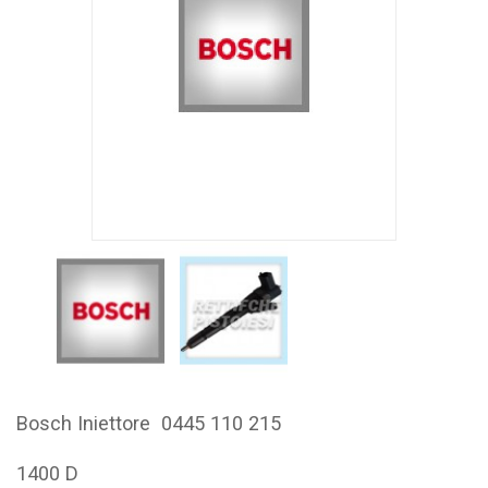
Bosch Iniettore 0445 110 215
1400 D