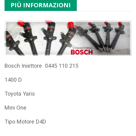
PIÙ INFORMAZIONI
Bosch Iniettore 0445 110 215
1400 D
Toyota Yaris
Mini One
Tipo Motore D4D