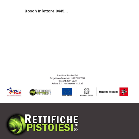
Bosch Iniettore 0445...