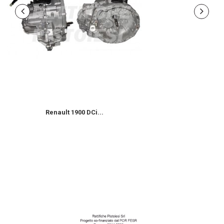
Renault 1900 DCi...