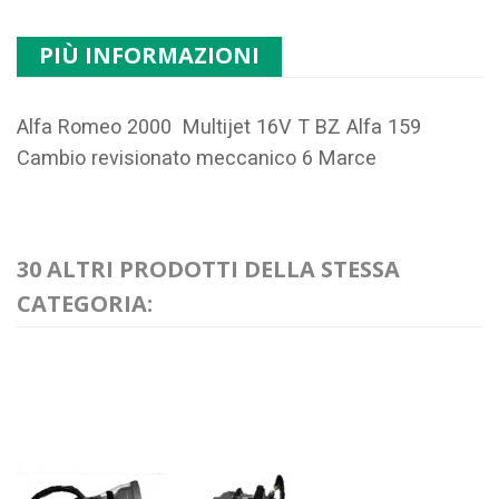
PIÙ INFORMAZIONI
Alfa Romeo 2000 Multijet 16V T BZ Alfa 159
Cambio revisionato meccanico 6 Marce
30 ALTRI PRODOTTI DELLA STESSA
CATEGORIA: