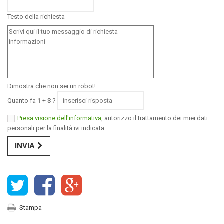
Testo della richiesta
Dimostra che non sei un robot!
Quanto fa
1
+
3
?
Presa visione dell'informativa
, autorizzo il trattamento dei miei dati
personali per la finalità ivi indicata.
INVIA
Stampa