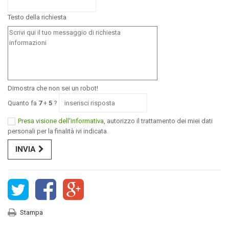
Testo della richiesta
Dimostra che non sei un robot!
Quanto fa
7
+
5
?
Presa visione dell'informativa
, autorizzo il trattamento dei miei dati
personali per la finalità ivi indicata.
INVIA
Stampa