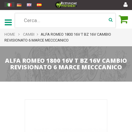
HOME
CAMBI
ALFA ROMEO 1800 16V T BZ 16V CAMBIO
REVISIONATO 6 MARCE MECCCANICO
ALFA ROMEO 1800 16V T BZ 16V CAMBIO
REVISIONATO 6 MARCE MECCCANICO