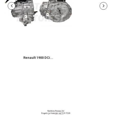
Renault 1900 DCi...