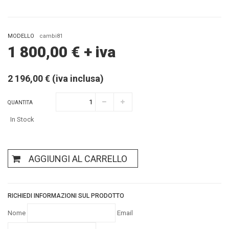
MODELLO
cambi81
1 800,00
€
+ iva
2 196,00 € (iva inclusa)
QUANTITA
In Stock
AGGIUNGI AL CARRELLO
RICHIEDI INFORMAZIONI SUL PRODOTTO
Nome
Email