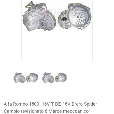
Alfa Romeo 1800 16V T BZ 16V Brera Spider
Cambio revisionato 6 Marce mecccanico