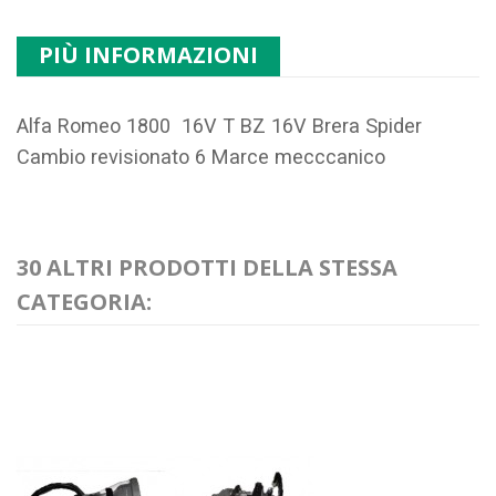
PIÙ INFORMAZIONI
Alfa Romeo 1800 16V T BZ 16V Brera Spider
Cambio revisionato 6 Marce mecccanico
30 ALTRI PRODOTTI DELLA STESSA
CATEGORIA: