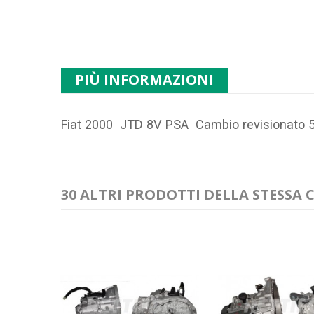
PIÙ INFORMAZIONI
Fiat 2000 JTD 8V PSA Cambio revisionato
30 ALTRI PRODOTTI DELLA STESSA 