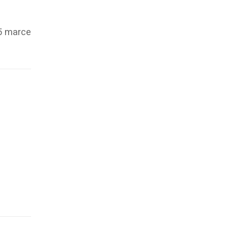
5 marce