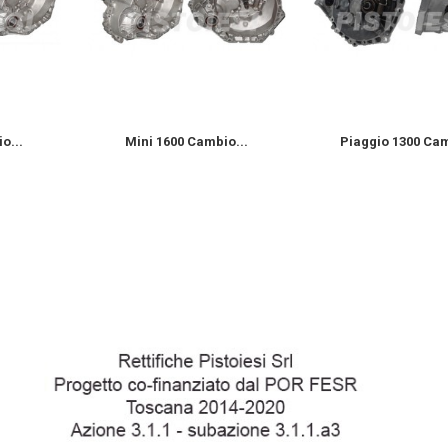
o...
Mini 1600 Cambio...
Piaggio 1300 Cam