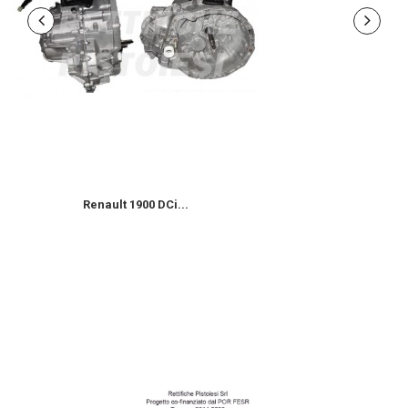
Renault 1900 DCi...