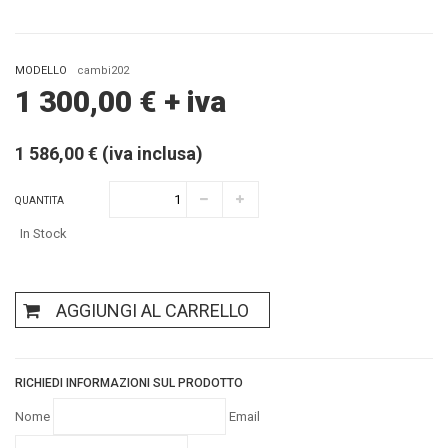
MODELLO
cambi202
1 300,00
€
+ iva
1 586,00 € (iva inclusa)
QUANTITA
In Stock
AGGIUNGI AL CARRELLO
RICHIEDI INFORMAZIONI SUL PRODOTTO
Nome
Email