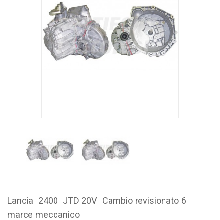
Lancia 2400 JTD 20V Cambio revisionato 6
marce meccanico