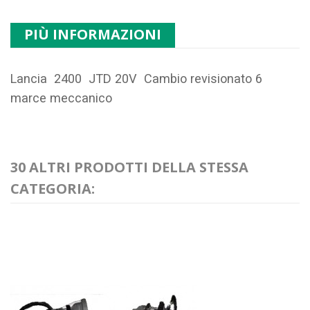
PIÙ INFORMAZIONI
Lancia 2400 JTD 20V Cambio revisionato 6
marce meccanico
30 ALTRI PRODOTTI DELLA STESSA
CATEGORIA: