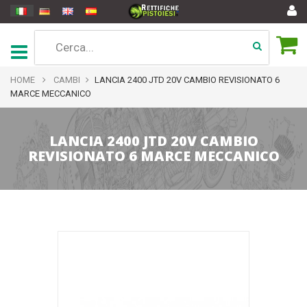
HOME
CAMBI
LANCIA 2400 JTD 20V CAMBIO REVISIONATO 6
MARCE MECCANICO
LANCIA 2400 JTD 20V CAMBIO
REVISIONATO 6 MARCE MECCANICO