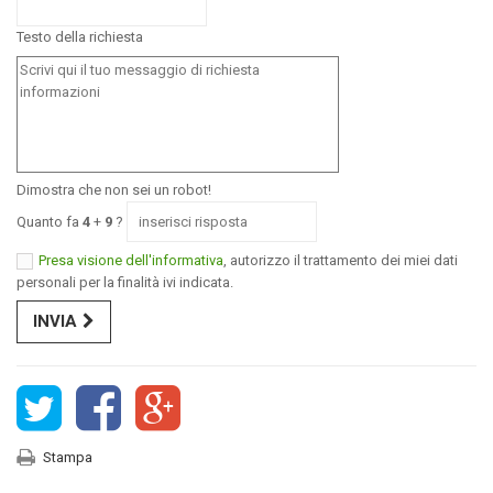
Testo della richiesta
Dimostra che non sei un robot!
Quanto fa
4
+
9
?
Presa visione dell'informativa
, autorizzo il trattamento dei miei dati
personali per la finalità ivi indicata.
INVIA
Stampa